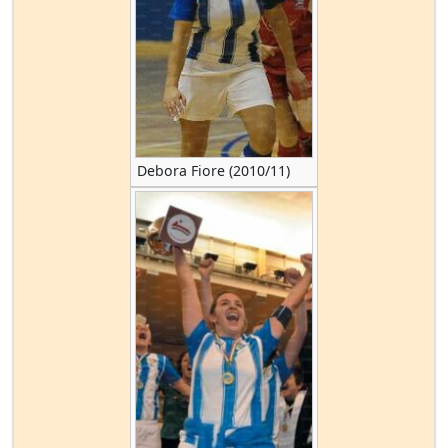
Debora Fiore (2010/11)