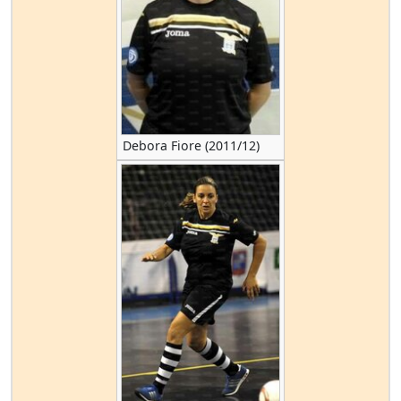
Debora Fiore (2011/12)