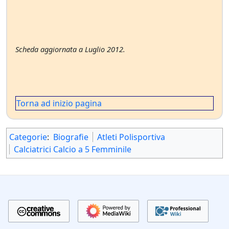
Scheda aggiornata a Luglio 2012.
Torna ad inizio pagina
Categorie
:
Biografie
Atleti Polisportiva
Calciatrici Calcio a 5 Femminile