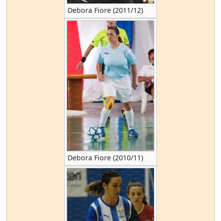
Debora Fiore (2011/12)
Debora Fiore (2010/11)