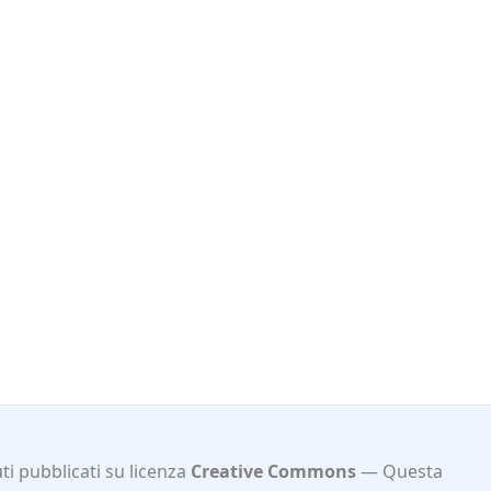
i pubblicati su licenza
Creative Commons
Questa