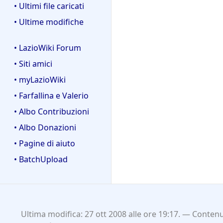
• Ultimi file caricati
• Ultime modifiche
• LazioWiki Forum
• Siti amici
• myLazioWiki
• Farfallina e Valerio
• Albo Contribuzioni
• Albo Donazioni
• Pagine di aiuto
• BatchUpload
Ultima modifica: 27 ott 2008 alle ore 19:17.
Contenut