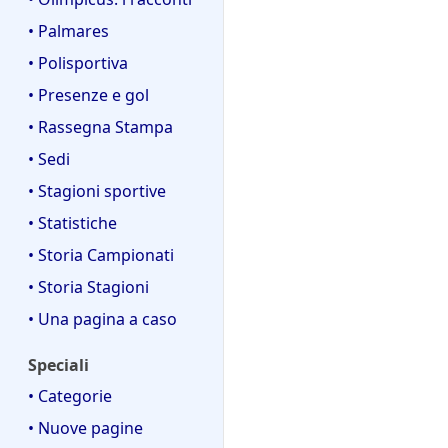
• Palmares
• Polisportiva
• Presenze e gol
• Rassegna Stampa
• Sedi
• Stagioni sportive
• Statistiche
• Storia Campionati
• Storia Stagioni
• Una pagina a caso
Speciali
• Categorie
• Nuove pagine