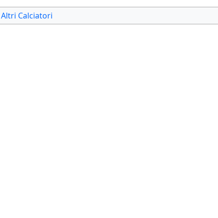
Altri Calciatori