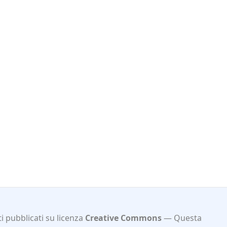
i pubblicati su licenza
Creative Commons
Questa