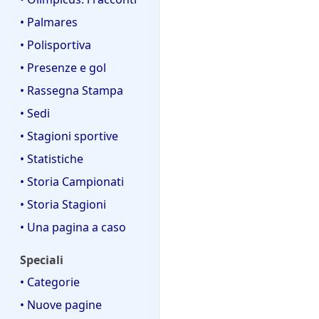
• Palmares
• Polisportiva
• Presenze e gol
• Rassegna Stampa
• Sedi
• Stagioni sportive
• Statistiche
• Storia Campionati
• Storia Stagioni
• Una pagina a caso
Speciali
• Categorie
• Nuove pagine