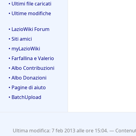
• Ultimi file caricati
• Ultime modifiche
• LazioWiki Forum
• Siti amici
• myLazioWiki
• Farfallina e Valerio
• Albo Contribuzioni
• Albo Donazioni
• Pagine di aiuto
• BatchUpload
Ultima modifica: 7 feb 2013 alle ore 15:04.
Contenut