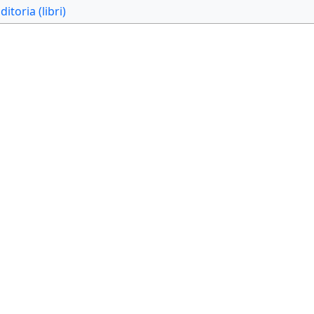
ditoria (libri)