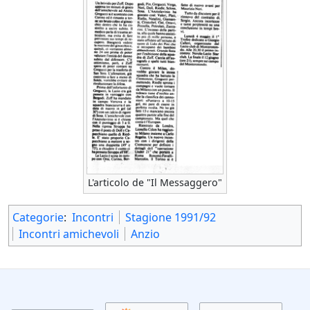
L'articolo de "Il Messaggero"
Categorie
:
Incontri
Stagione 1991/92
Incontri amichevoli
Anzio