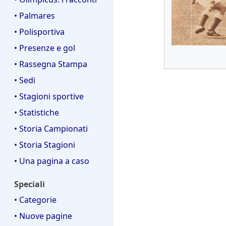
• Palmares
• Polisportiva
• Presenze e gol
• Rassegna Stampa
• Sedi
• Stagioni sportive
• Statistiche
• Storia Campionati
• Storia Stagioni
• Una pagina a caso
Speciali
• Categorie
• Nuove pagine