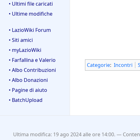
• Ultimi file caricati
• Ultime modifiche
• LazioWiki Forum
• Siti amici
• myLazioWiki
• Farfallina e Valerio
Categorie
:
Incontri
• Albo Contribuzioni
• Albo Donazioni
• Pagine di aiuto
• BatchUpload
Ultima modifica: 19 ago 2024 alle ore 14:00.
Contenu