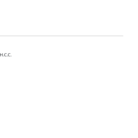
H.C.C.