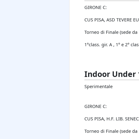
GIRONE C:
CUS PISA, ASD TEVERE EU
Torneo di Finale (sede da
1°class. gir. A , 1° e 2° clas
Indoor Under 
Sperimentale
GIRONE C:
CUS PISA, H.F. LIB. SENE
Torneo di Finale (sede da 