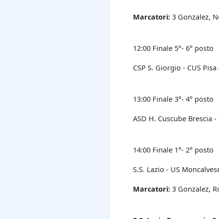
Marcatori:
3 Gonzalez, N
12:00 Finale 5°- 6° posto
CSP S. Giorgio - CUS Pisa
13:00 Finale 3°- 4° posto
ASD H. Cuscube Brescia -
14:00 Finale 1°- 2° posto
S.S. Lazio - US Moncalve
Marcatori:
3 Gonzalez, Ro