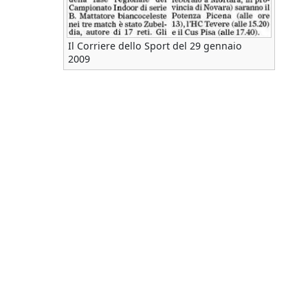
Il Corriere dello Sport del 29 gennaio
2009