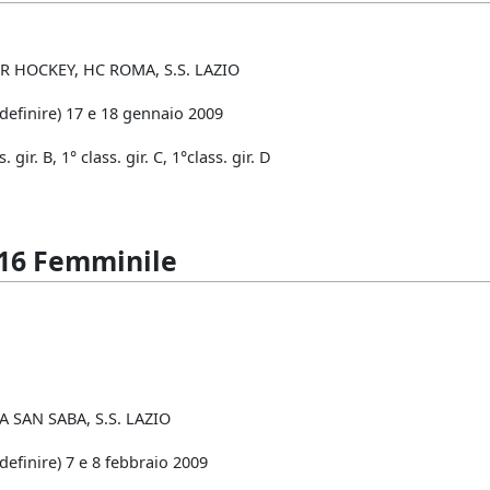
R HOCKEY, HC ROMA, S.S. LAZIO
 definire) 17 e 18 gennaio 2009
s. gir. B, 1° class. gir. C, 1°class. gir. D
16 Femminile
CA SAN SABA, S.S. LAZIO
definire) 7 e 8 febbraio 2009