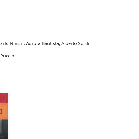
arlo Ninchi, Aurora Bautista, Alberto Sordi
 Puccini