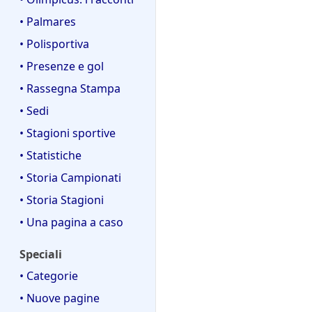
• Palmares
• Polisportiva
• Presenze e gol
• Rassegna Stampa
• Sedi
• Stagioni sportive
• Statistiche
• Storia Campionati
• Storia Stagioni
• Una pagina a caso
Speciali
• Categorie
• Nuove pagine