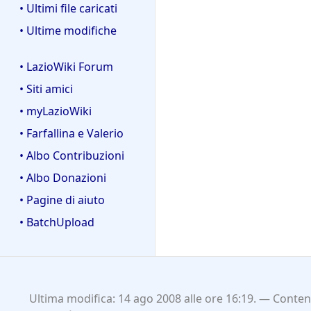
• Ultimi file caricati
• Ultime modifiche
• LazioWiki Forum
• Siti amici
• myLazioWiki
• Farfallina e Valerio
• Albo Contribuzioni
• Albo Donazioni
• Pagine di aiuto
• BatchUpload
Ultima modifica: 14 ago 2008 alle ore 16:19.
Contenu