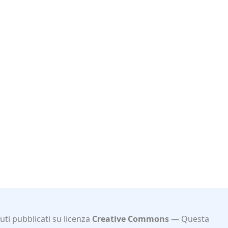
ti pubblicati su licenza
Creative Commons
Questa