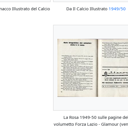
nacco Illustrato del Calcio
Da Il Calcio Illustrato
1949/50
La Rosa 1949-50 sulle pagine de
volumetto Forza Lazio - Glamour (ve