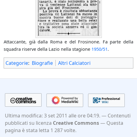
Attaccante, già dalla Roma e del Frosinone. Fa parte della
squadra riserve della Lazio nella stagione
1950/51
.
Categorie
:
Biografie
Altri Calciatori
Ultima modifica: 3 set 2011 alle ore 04:19.
Contenuti
pubblicati su licenza
Creative Commons
Questa
pagina è stata letta 1 287 volte.