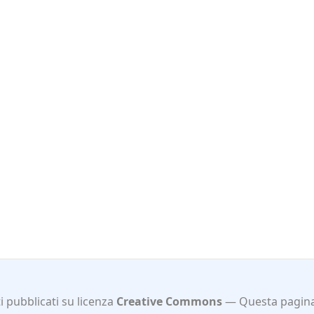
 pubblicati su licenza
Creative Commons
Questa pagin