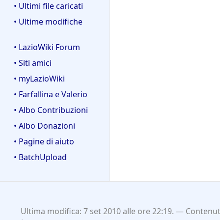
• Ultimi file caricati
• Ultime modifiche
• LazioWiki Forum
• Siti amici
• myLazioWiki
• Farfallina e Valerio
• Albo Contribuzioni
• Albo Donazioni
• Pagine di aiuto
• BatchUpload
Ultima modifica: 7 set 2010 alle ore 22:19.
Contenuti