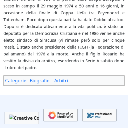
sceso in campo il 29 maggio 1974 a 50 anni e 16 giorni, in
occasione della finale di Coppa Uefa tra Feyenoord e
Tottenham. Poco dopo questa partita ha dato l'addio al calcio.
Dopo si è dedicato attivamente alla vita politica: è stato un
deputato per la Democrazia Cristiana e nel 1986 venne anche
eletto sindaco di Siracusa (vi rimase però solo per cinque
mesi). È stato anche presidente della FIGH (la Federazione di
pallamano) dal 1976 alla morte. Anche il figlio Rosario ha
vestito la divisa da arbitro, esordendo in Serie A subito dopo
il ritiro del padre.
Categorie
:
Biografie
Arbitri