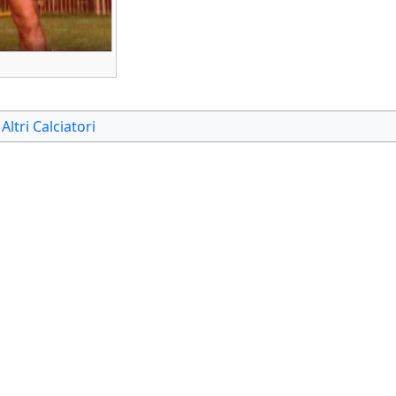
Altri Calciatori