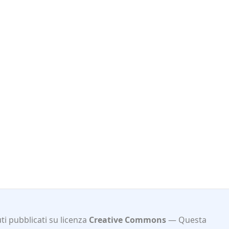
i pubblicati su licenza
Creative Commons
Questa