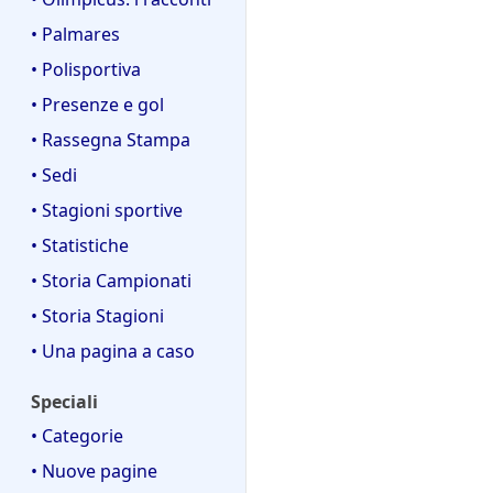
• Palmares
• Polisportiva
• Presenze e gol
• Rassegna Stampa
• Sedi
• Stagioni sportive
• Statistiche
• Storia Campionati
• Storia Stagioni
• Una pagina a caso
Speciali
• Categorie
• Nuove pagine