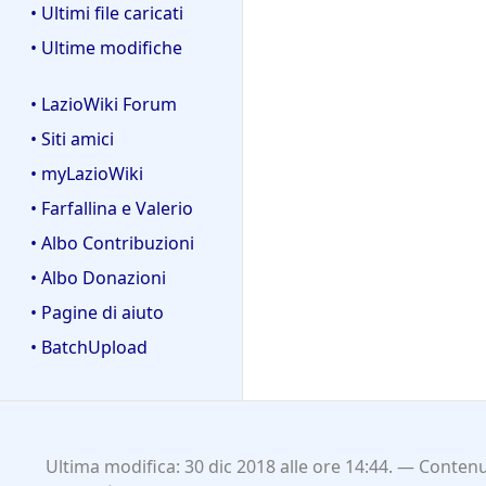
• Ultimi file caricati
• Ultime modifiche
• LazioWiki Forum
• Siti amici
• myLazioWiki
• Farfallina e Valerio
• Albo Contribuzioni
• Albo Donazioni
• Pagine di aiuto
• BatchUpload
Ultima modifica: 30 dic 2018 alle ore 14:44.
Contenut