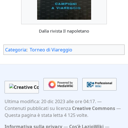
Dalla rivista Il napoletano
Categoria
:
Torneo di Viareggio
Ultima modifica: 20 dic 2023 alle ore 04:17.
Contenuti pubblicati su licenza
Creative Commons
Questa pagina è stata letta 4 125 volte.
Informativa sulla privacy
Cos'è LazioWiki