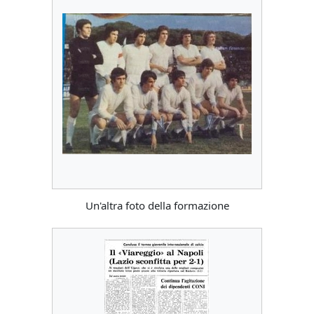
Un'altra foto della formazione