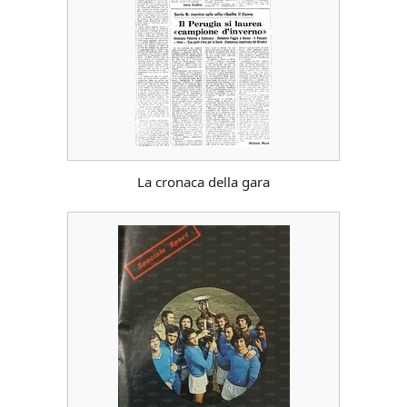
La cronaca della gara