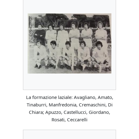
La formazione laziale: Avagliano, Amato,
Tinaburri, Manfredonia, Cremaschini, Di
Chiara; Apuzzo, Castellucci, Giordano,
Rosati, Ceccarelli