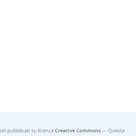
ti pubblicati su licenza
Creative Commons
Questa