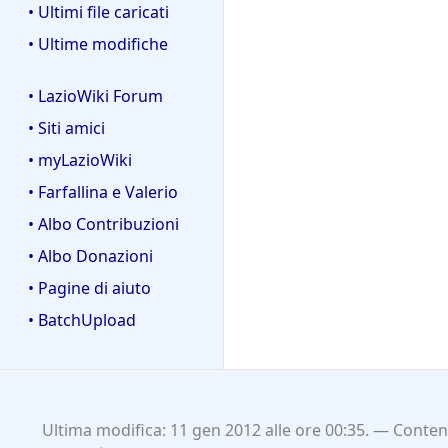
• Ultimi file caricati
• Ultime modifiche
• LazioWiki Forum
• Siti amici
• myLazioWiki
• Farfallina e Valerio
• Albo Contribuzioni
• Albo Donazioni
• Pagine di aiuto
• BatchUpload
Ultima modifica: 11 gen 2012 alle ore 00:35.
Contenu