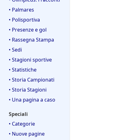
• Palmares
• Polisportiva
• Presenze e gol
• Rassegna Stampa
• Sedi
• Stagioni sportive
• Statistiche
• Storia Campionati
• Storia Stagioni
• Una pagina a caso
Speciali
• Categorie
• Nuove pagine