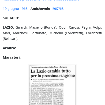
19 giugno
1968
-
Amichevole
1967/68
SUBIACO:
LAZIO:
Girardi, Masiello (Ronda), Oddi, Carosi, Pagni, Volpi,
Mari, Marchesi, Fortunato, Michelin (Lorenzetti), Lorenzetti
(Bellisari).
Arbitro:
Marcatori: