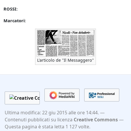
ROSSI:
Marcatori:
L'articolo de "Il Messaggero"
Ultima modifica: 22 giu 2015 alle ore 14:44.
Contenuti pubblicati su licenza
Creative Commons
Questa pagina è stata letta 1 127 volte.