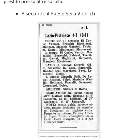
prestito presso altre società.
* secondo il Paese Sera Vuerich