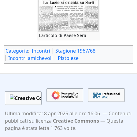
L'articolo di Paese Sera
Categorie
:
Incontri
Stagione 1967/68
Incontri amichevoli
Pistoiese
Ultima modifica: 8 apr 2025 alle ore 16:06.
Contenuti
pubblicati su licenza
Creative Commons
Questa
pagina è stata letta 1 763 volte.