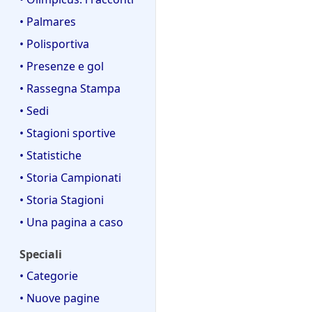
• Palmares
• Polisportiva
• Presenze e gol
• Rassegna Stampa
• Sedi
• Stagioni sportive
• Statistiche
• Storia Campionati
• Storia Stagioni
• Una pagina a caso
Speciali
• Categorie
• Nuove pagine