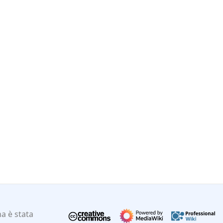
a è stata