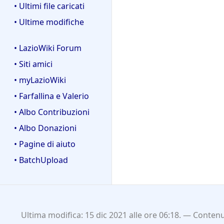
• Ultimi file caricati
• Ultime modifiche
• LazioWiki Forum
• Siti amici
• myLazioWiki
• Farfallina e Valerio
• Albo Contribuzioni
• Albo Donazioni
• Pagine di aiuto
• BatchUpload
Ultima modifica: 15 dic 2021 alle ore 06:18.
Contenut