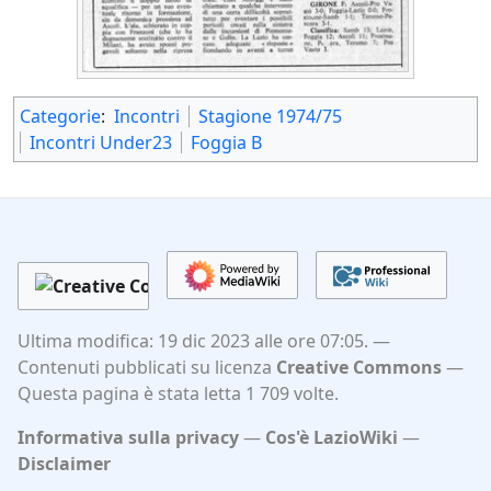
Categorie
:
Incontri
Stagione 1974/75
Incontri Under23
Foggia B
Ultima modifica: 19 dic 2023 alle ore 07:05.
Contenuti pubblicati su licenza
Creative Commons
Questa pagina è stata letta 1 709 volte.
Informativa sulla privacy
Cos'è LazioWiki
Disclaimer