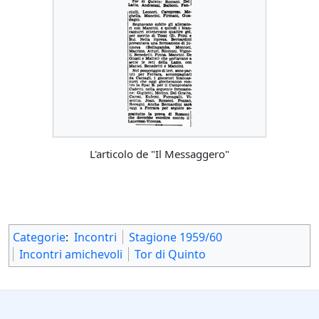
L'articolo de "Il Messaggero"
Categorie
:
Incontri
Stagione 1959/60
Incontri amichevoli
Tor di Quinto