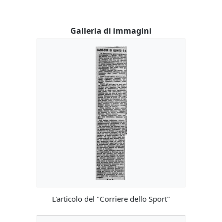
Galleria di immagini
L'articolo del "Corriere dello Sport"