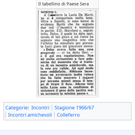
Il tabellino di Paese Sera
Categorie
:
Incontri
Stagione 1966/67
Incontri amichevoli
Colleferro