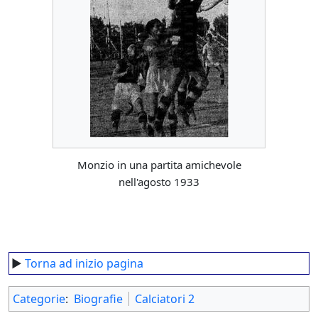
Monzio in una partita amichevole
nell'agosto 1933
►
Torna ad inizio pagina
Categorie
:
Biografie
Calciatori 2