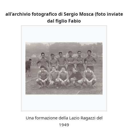
all'archivio fotografico di Sergio Mosca (foto inviate
dal figlio Fabio
Una formazione della Lazio Ragazzi del
1949