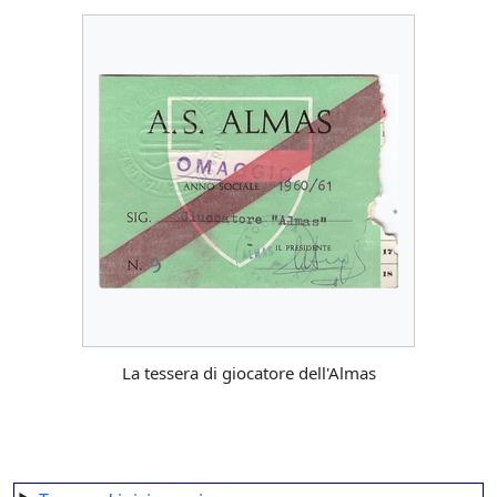
La tessera di giocatore dell'Almas