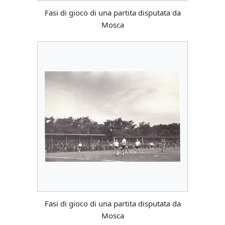
Fasi di gioco di una partita disputata da
Mosca
Fasi di gioco di una partita disputata da
Mosca