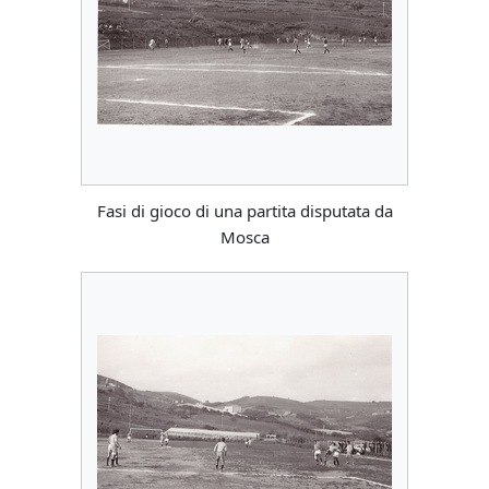
Fasi di gioco di una partita disputata da
Mosca