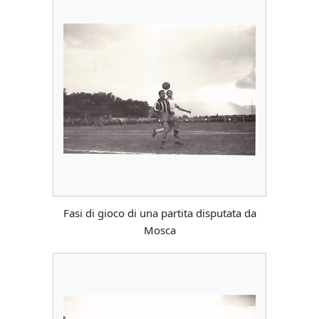
Fasi di gioco di una partita disputata da
Mosca