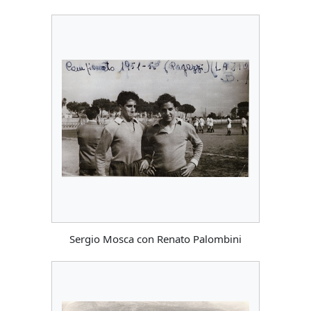
Sergio Mosca con Renato Palombini