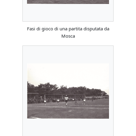
Fasi di gioco di una partita disputata da
Mosca