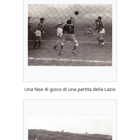
Una fase di gioco di una partita della Lazio