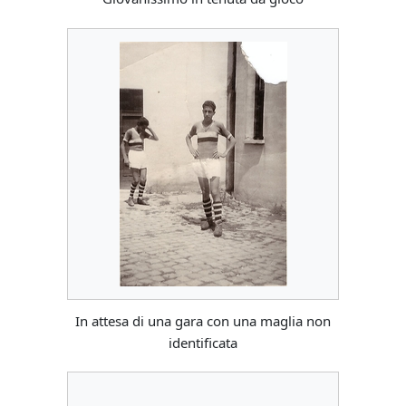
In attesa di una gara con una maglia non
identificata