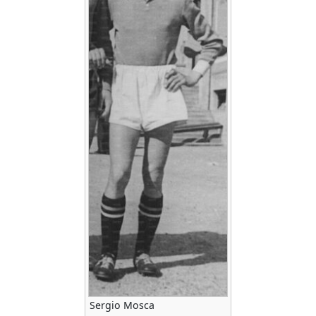
Sergio Mosca