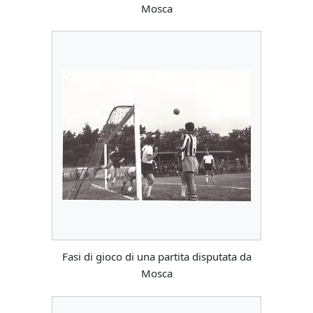
Mosca
Fasi di gioco di una partita disputata da
Mosca