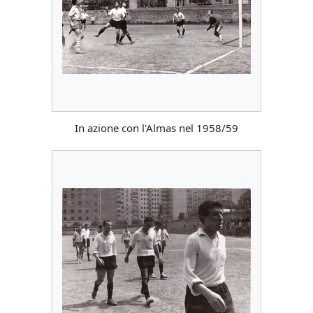
In azione con l'Almas nel 1958/59