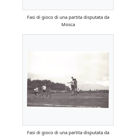
Fasi di gioco di una partita disputata da
Mosca
Fasi di gioco di una partita disputata da