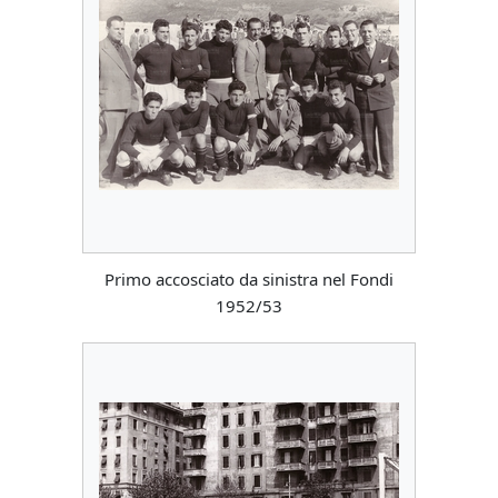
Primo accosciato da sinistra nel Fondi
1952/53