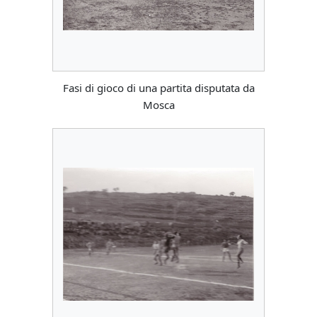
Fasi di gioco di una partita disputata da
Mosca