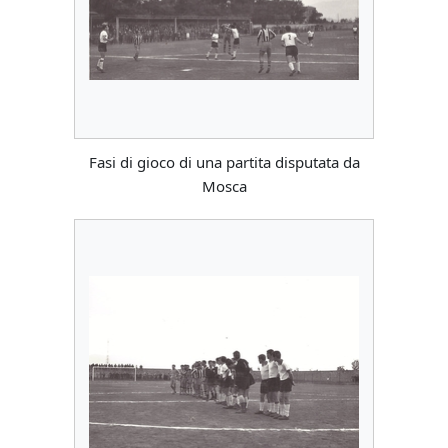
Fasi di gioco di una partita disputata da
Mosca