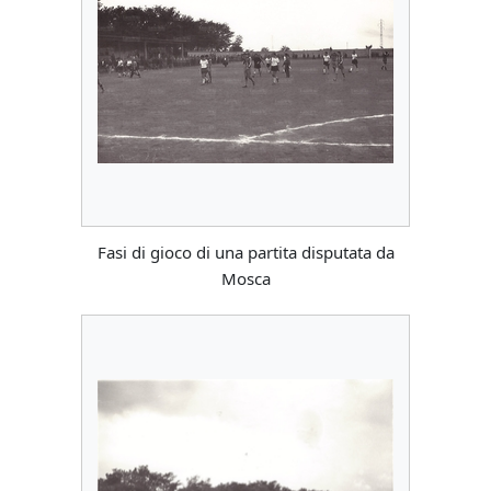
Fasi di gioco di una partita disputata da
Mosca