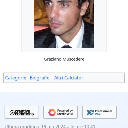
Graziano Muscedere
Categorie
:
Biografie
Altri Calciatori
Ultima modifica: 19 giu 2024 alle ore 10:41.