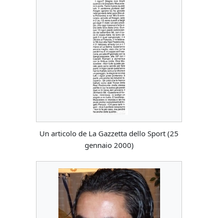
Un articolo de La Gazzetta dello Sport (25
gennaio 2000)