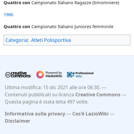
Quattro con
Campionato Italiano Ragazze (timomniere)
1986
Quattro con
Campionato Italiano Juniores femminile
Categoria
:
Atleti Polisportiva
Ultima modifica: 15 dic 2021 alle ore 06:30.
Contenuti pubblicati su licenza
Creative Commons
Questa pagina è stata letta 497 volte.
Informativa sulla privacy
Cos'è LazioWiki
Disclaimer