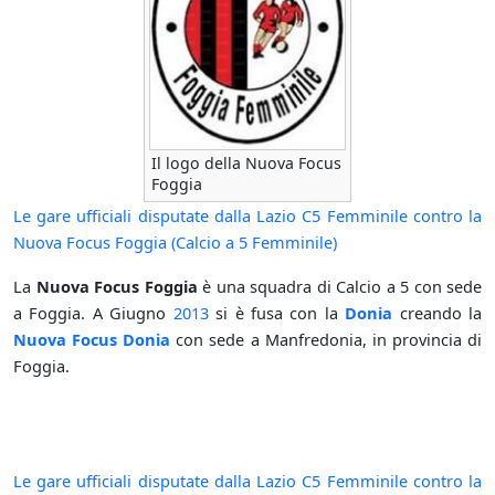
Il logo della Nuova Focus
Foggia
Le gare ufficiali disputate dalla Lazio C5 Femminile contro la
Nuova Focus Foggia (Calcio a 5 Femminile)
La
Nuova Focus Foggia
è una squadra di Calcio a 5 con sede
a Foggia. A Giugno
2013
si è fusa con la
Donia
creando la
Nuova Focus Donia
con sede a Manfredonia, in provincia di
Foggia.
Le gare ufficiali disputate dalla Lazio C5 Femminile contro la