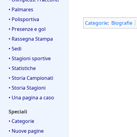
• Palmares
• Polisportiva
Categorie
:
Biografie
• Presenze e gol
• Rassegna Stampa
• Sedi
• Stagioni sportive
• Statistiche
• Storia Campionati
• Storia Stagioni
• Una pagina a caso
Speciali
• Categorie
• Nuove pagine