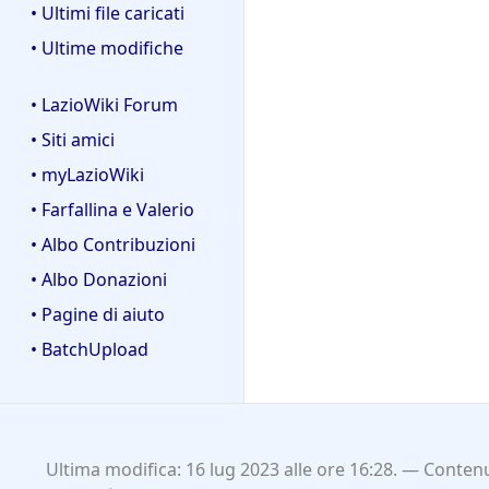
• Ultimi file caricati
• Ultime modifiche
• LazioWiki Forum
• Siti amici
• myLazioWiki
• Farfallina e Valerio
• Albo Contribuzioni
• Albo Donazioni
• Pagine di aiuto
• BatchUpload
Ultima modifica: 16 lug 2023 alle ore 16:28.
Contenu