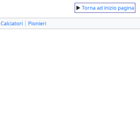
►
Torna ad inizio pagina
Calciatori
Pionieri