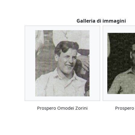
Galleria di immagini
Prospero Omodei Zorini
Prospero