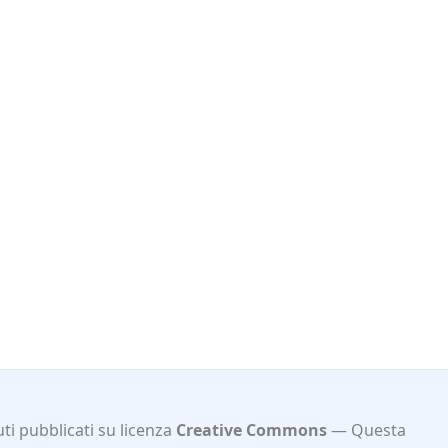
ti pubblicati su licenza
Creative Commons
Questa