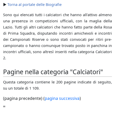
►
Torna al portale delle Biografie
Sono qui elencati tutti i calciatori che hanno all'attivo almeno
una presenza in competizioni ufficiali, con la maglia della
Lazio. Tutti gli altri calciatori che hanno fatto parte della Rosa
di Prima Squadra, disputando incontri amichevoli e incontri
dei Campionati Riserve o sono stati convocati per ritiri pre-
campionato o hanno comunque trovato posto in panchina in
incontri ufficiali, sono altresì inseriti nella categoria Calciatori
2.
Pagine nella categoria "Calciatori"
Questa categoria contiene le 200 pagine indicate di seguito,
su un totale di 1 109.
(pagina precedente) (
pagina successiva
)
"