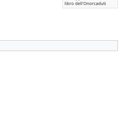
libro dell'Onorcaduti