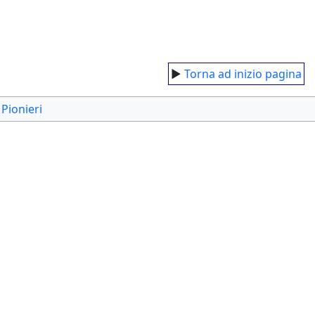
►
Torna ad inizio pagina
Pionieri