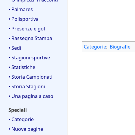
• Palmares
• Polisportiva
• Presenze e gol
• Rassegna Stampa
Categorie
:
Biografie
• Sedi
• Stagioni sportive
• Statistiche
• Storia Campionati
• Storia Stagioni
• Una pagina a caso
Speciali
• Categorie
• Nuove pagine