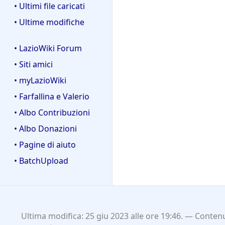
• Ultimi file caricati
• Ultime modifiche
• LazioWiki Forum
• Siti amici
• myLazioWiki
• Farfallina e Valerio
• Albo Contribuzioni
• Albo Donazioni
• Pagine di aiuto
• BatchUpload
Ultima modifica: 25 giu 2023 alle ore 19:46.
Contenu