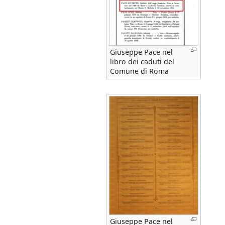
Giuseppe Pace nel
libro dei caduti del
Comune di Roma
Giuseppe Pace nel