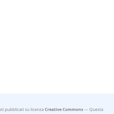
ti pubblicati su licenza
Creative Commons
Questa