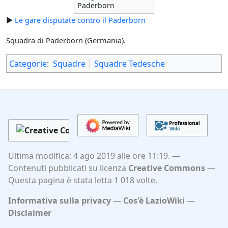
Paderborn
►
Le gare disputate contro il Paderborn
Squadra di Paderborn (Germania).
Categorie
:
Squadre
Squadre Tedesche
Ultima modifica: 4 ago 2019 alle ore 11:19.
Contenuti pubblicati su licenza
Creative Commons
Questa pagina è stata letta 1 018 volte.
Informativa sulla privacy
Cos'è LazioWiki
Disclaimer