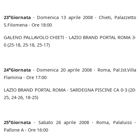
23°Giornata
- Domenica 13 aprile 2008 - Chieti, Palazzetto
S.Filomena - Ore 18:00
GALENO PALLAVOLO CHIETI - LAZIO BRAND PORTAL ROMA 3-
0 (25-18, 25-18, 25-17)
24°Giornata
- Domenica 20 aprile 2008 - Roma, Pal.Ist.Villa
Flaminia - Ore 17:00
LAZIO BRAND PORTAL ROMA - SARDEGNA PISCINE CA 0-3 (20-
25, 24-26, 18-25)
25°Giornata
- Sabato 26 aprile 2008 - Roma, Palaluiss -
Pallone A - Ore 16:00