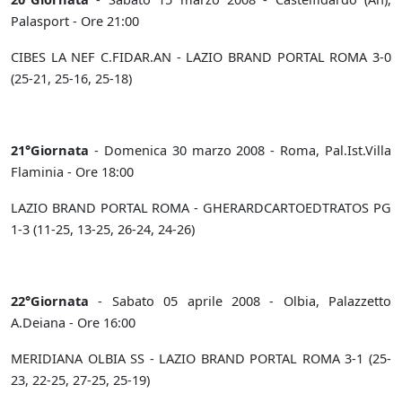
Palasport - Ore 21:00
CIBES LA NEF C.FIDAR.AN - LAZIO BRAND PORTAL ROMA 3-0
(25-21, 25-16, 25-18)
21°Giornata
- Domenica 30 marzo 2008 - Roma, Pal.Ist.Villa
Flaminia - Ore 18:00
LAZIO BRAND PORTAL ROMA - GHERARDCARTOEDTRATOS PG
1-3 (11-25, 13-25, 26-24, 24-26)
22°Giornata
- Sabato 05 aprile 2008 - Olbia, Palazzetto
A.Deiana - Ore 16:00
MERIDIANA OLBIA SS - LAZIO BRAND PORTAL ROMA 3-1 (25-
23, 22-25, 27-25, 25-19)