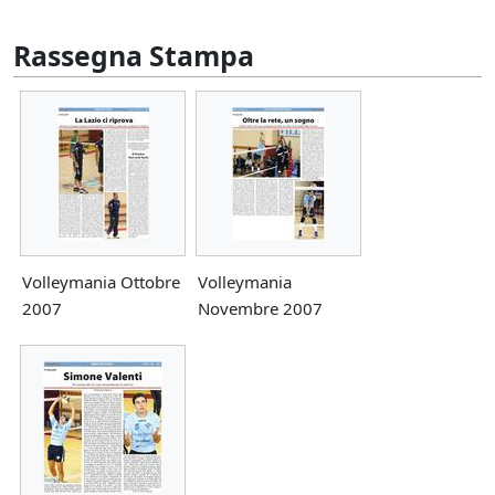
Rassegna Stampa
Volleymania Ottobre
Volleymania
2007
Novembre 2007