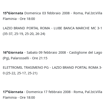
15°Giornata
Domenica 03 febbraio 2008 - Roma, Pal.Ist.Villa
Flaminia - Ore 18:00
LAZIO BRAND PORTAL ROMA - LUBE BANCA MARCHE MC 3-1
(35-37, 25-19, 25-20, 26-24)
16°Giornata
- Sabato 09 febbraio 2008 - Castiglione del Lago
(Pg), Palarosselli - Ore 21:15
ELETTROMIL TRASIMENO PG - LAZIO BRAND PORTAL ROMA 3-
0 (25-22, 25-17, 25-21)
17°Giornata
- Domenica 17 febbraio 2008 - Roma, Pal.Ist.Villa
Flaminia - Ore 18:00