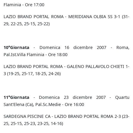
Flaminia - Ore 17:00
LAZIO BRAND PORTAL ROMA - MERIDIANA OLBIA SS 3-1 (31-
29, 22-25, 25-15, 25-22)
10°Giornata
- Domenica 16 dicembre 2007 - Roma,
Pal.Ist.Villa Flaminia - Ore 18:00
LAZIO BRAND PORTAL ROMA - GALENO PALLAVOLO CHIETI 1-
3 (19-25, 25-17, 18-25, 24-26)
11°Giornata
- Domenica 23 dicembre 2007 - Quartu
Sant'Elena (Ca), Pal.Sc.Medie - Ore 16:00
SARDEGNA PISCINE CA - LAZIO BRAND PORTAL ROMA 2-3 (23-
25, 25-15, 25-23, 23-25, 14-16)