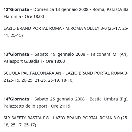
12°Giornata
- Domenica 13 gennaio 2008 - Roma, Pal.Ist.Villa
Flaminia - Ore 18:00
LAZIO BRAND PORTAL ROMA - M.ROMA VOLLEY 3-0 (25-17, 25-
11, 25-15)
13°Giornata
- Sabato 19 gennaio 2008 - Falconara M. (An),
Palasport G.Badiali - Ore 18:00
SCUOLA PAL.FALCONARA AN - LAZIO BRAND PORTAL ROMA 3-
2 (25-15, 20-25, 21-25, 25-19, 18-16)
14°Giornata
- Sabato 26 gennaio 2008 - Bastia Umbra (Pg),
Palazzetto dello sport - Ore 21:15
SIR SAFETY BASTIA PG - LAZIO BRAND PORTAL ROMA 3-0 (25-
18, 25-17, 25-17)