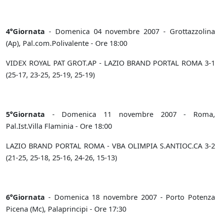
4°Giornata
- Domenica 04 novembre 2007 - Grottazzolina
(Ap), Pal.com.Polivalente - Ore 18:00
VIDEX ROYAL PAT GROT.AP - LAZIO BRAND PORTAL ROMA 3-1
(25-17, 23-25, 25-19, 25-19)
5°Giornata
- Domenica 11 novembre 2007 - Roma,
Pal.Ist.Villa Flaminia - Ore 18:00
LAZIO BRAND PORTAL ROMA - VBA OLIMPIA S.ANTIOC.CA 3-2
(21-25, 25-18, 25-16, 24-26, 15-13)
6°Giornata
- Domenica 18 novembre 2007 - Porto Potenza
Picena (Mc), Palaprincipi - Ore 17:30