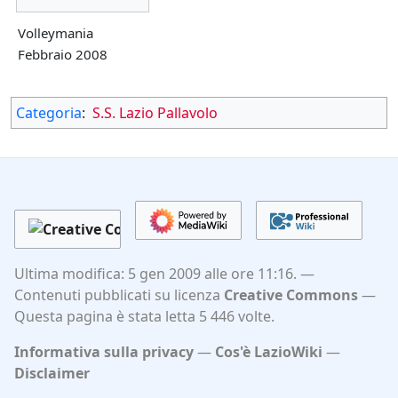
Volleymania
Febbraio 2008
Categoria
:
S.S. Lazio Pallavolo
Ultima modifica: 5 gen 2009 alle ore 11:16.
Contenuti pubblicati su licenza
Creative Commons
Questa pagina è stata letta 5 446 volte.
Informativa sulla privacy
Cos'è LazioWiki
Disclaimer