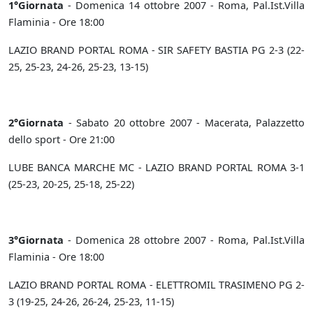
1°Giornata
- Domenica 14 ottobre 2007 - Roma, Pal.Ist.Villa
Flaminia - Ore 18:00
LAZIO BRAND PORTAL ROMA - SIR SAFETY BASTIA PG 2-3 (22-
25, 25-23, 24-26, 25-23, 13-15)
2°Giornata
- Sabato 20 ottobre 2007 - Macerata, Palazzetto
dello sport - Ore 21:00
LUBE BANCA MARCHE MC - LAZIO BRAND PORTAL ROMA 3-1
(25-23, 20-25, 25-18, 25-22)
3°Giornata
- Domenica 28 ottobre 2007 - Roma, Pal.Ist.Villa
Flaminia - Ore 18:00
LAZIO BRAND PORTAL ROMA - ELETTROMIL TRASIMENO PG 2-
3 (19-25, 24-26, 26-24, 25-23, 11-15)