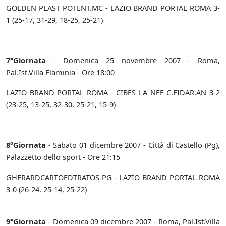
GOLDEN PLAST POTENT.MC - LAZIO BRAND PORTAL ROMA 3-
1 (25-17, 31-29, 18-25, 25-21)
7°Giornata
- Domenica 25 novembre 2007 - Roma,
Pal.Ist.Villa Flaminia - Ore 18:00
LAZIO BRAND PORTAL ROMA - CIBES LA NEF C.FIDAR.AN 3-2
(23-25, 13-25, 32-30, 25-21, 15-9)
8°Giornata
- Sabato 01 dicembre 2007 - Città di Castello (Pg),
Palazzetto dello sport - Ore 21:15
GHERARDCARTOEDTRATOS PG - LAZIO BRAND PORTAL ROMA
3-0 (26-24, 25-14, 25-22)
9°Giornata
- Domenica 09 dicembre 2007 - Roma, Pal.Ist.Villa