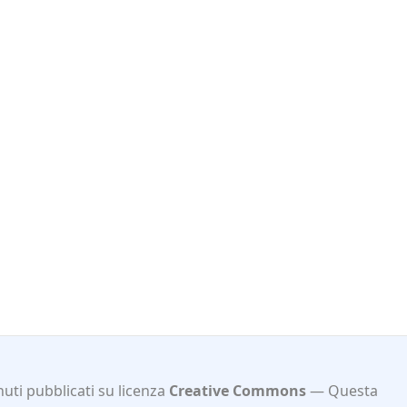
uti pubblicati su licenza
Creative Commons
Questa