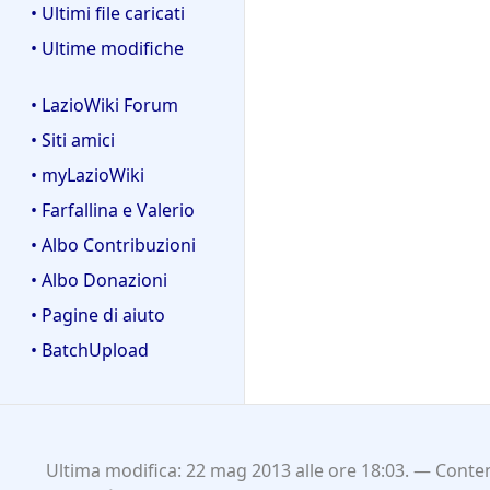
• Ultimi file caricati
• Ultime modifiche
• LazioWiki Forum
• Siti amici
• myLazioWiki
• Farfallina e Valerio
• Albo Contribuzioni
• Albo Donazioni
• Pagine di aiuto
• BatchUpload
Ultima modifica: 22 mag 2013 alle ore 18:03.
Conten