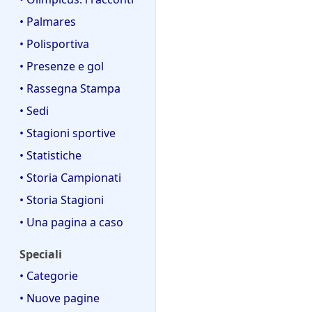
• Palmares
• Polisportiva
• Presenze e gol
• Rassegna Stampa
• Sedi
• Stagioni sportive
• Statistiche
• Storia Campionati
• Storia Stagioni
• Una pagina a caso
Speciali
• Categorie
• Nuove pagine