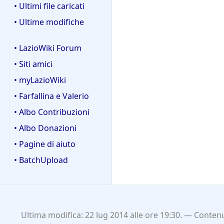
• Ultimi file caricati
• Ultime modifiche
• LazioWiki Forum
• Siti amici
• myLazioWiki
• Farfallina e Valerio
• Albo Contribuzioni
• Albo Donazioni
• Pagine di aiuto
• BatchUpload
Ultima modifica: 22 lug 2014 alle ore 19:30.
Contenu