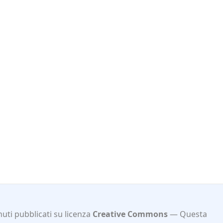
uti pubblicati su licenza
Creative Commons
Questa