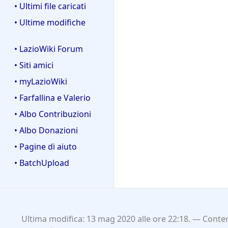
• Ultimi file caricati
• Ultime modifiche
• LazioWiki Forum
• Siti amici
• myLazioWiki
• Farfallina e Valerio
• Albo Contribuzioni
• Albo Donazioni
• Pagine di aiuto
• BatchUpload
Ultima modifica: 13 mag 2020 alle ore 22:18.
Conten