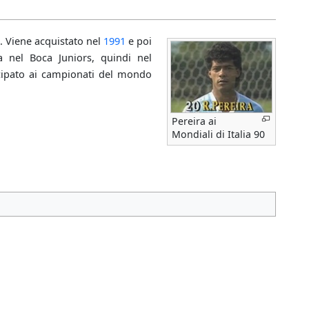
. Viene acquistato nel
1991
e poi
a nel Boca Juniors, quindi nel
cipato ai campionati del mondo
Pereira ai
Mondiali di Italia 90