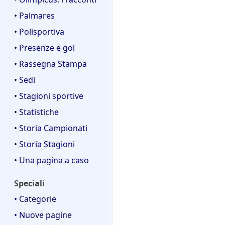
• Palmares
• Polisportiva
• Presenze e gol
• Rassegna Stampa
• Sedi
• Stagioni sportive
• Statistiche
• Storia Campionati
• Storia Stagioni
• Una pagina a caso
Speciali
• Categorie
• Nuove pagine