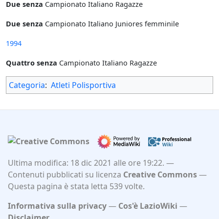
Due senza
Campionato Italiano Ragazze
Due senza
Campionato Italiano Juniores femminile
1994
Quattro senza
Campionato Italiano Ragazze
Categoria
:
Atleti Polisportiva
Ultima modifica: 18 dic 2021 alle ore 19:22.
Contenuti pubblicati su licenza
Creative Commons
Questa pagina è stata letta 539 volte.
Informativa sulla privacy
Cos'è LazioWiki
Disclaimer