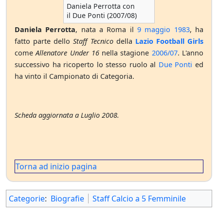
Daniela Perrotta con
il Due Ponti (2007/08)
Daniela Perrotta
, nata a Roma il
9 maggio
1983
, ha
fatto parte dello
Staff Tecnico
della
Lazio Football Girls
come
Allenatore Under 16
nella stagione
2006/07
. L'anno
successivo ha ricoperto lo stesso ruolo al
Due Ponti
ed
ha vinto il Campionato di Categoria.
Scheda aggiornata a Luglio 2008.
Torna ad inizio pagina
Categorie
:
Biografie
Staff Calcio a 5 Femminile