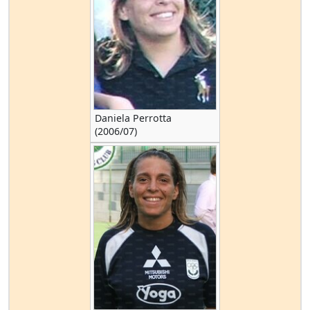
Daniela Perrotta
(2006/07)