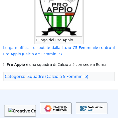
Il logo del Pro Appio
Le gare ufficiali disputate dalla Lazio C5 Femminile contro il
Pro Appio (Calcio a 5 Femminile)
Il
Pro Appio
è una squadra di Calcio a 5 con sede a Roma.
Categoria
:
Squadre (Calcio a 5 Femminile)