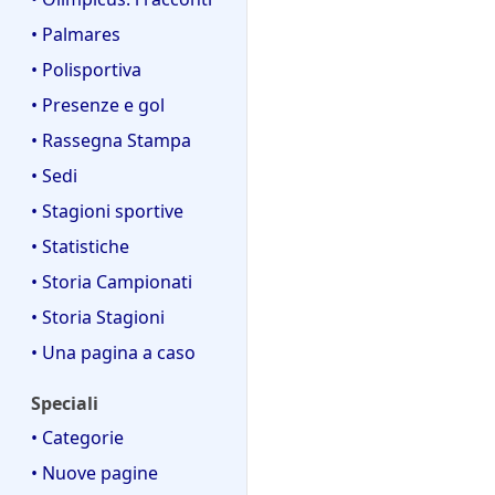
• Palmares
• Polisportiva
• Presenze e gol
• Rassegna Stampa
• Sedi
• Stagioni sportive
• Statistiche
• Storia Campionati
• Storia Stagioni
• Una pagina a caso
Speciali
• Categorie
• Nuove pagine