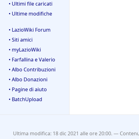
• Ultimi file caricati
• Ultime modifiche
• LazioWiki Forum
• Siti amici
• myLazioWiki
• Farfallina e Valerio
• Albo Contribuzioni
• Albo Donazioni
• Pagine di aiuto
• BatchUpload
Ultima modifica: 18 dic 2021 alle ore 20:00.
Contenut