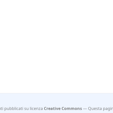
i pubblicati su licenza
Creative Commons
Questa pagi