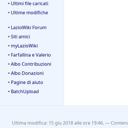
• Ultimi file caricati
• Ultime modifiche
• LazioWiki Forum
• Siti amici
• myLazioWiki
• Farfallina e Valerio
• Albo Contribuzioni
• Albo Donazioni
• Pagine di aiuto
• BatchUpload
Ultima modifica: 15 giu 2018 alle ore 19:46.
Contenu