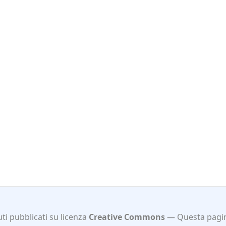
ti pubblicati su licenza
Creative Commons
Questa pagi