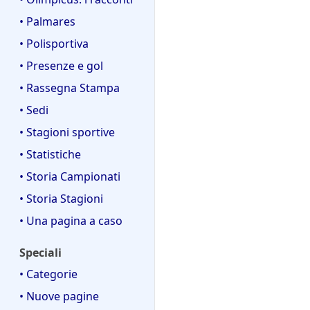
• Palmares
• Polisportiva
• Presenze e gol
• Rassegna Stampa
• Sedi
• Stagioni sportive
• Statistiche
• Storia Campionati
• Storia Stagioni
• Una pagina a caso
Speciali
• Categorie
• Nuove pagine