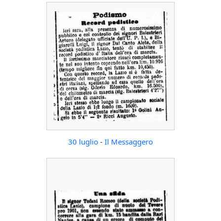
30 luglio
-
Il Messaggero