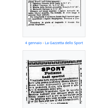
4 gennaio
-
La Gazzetta dello Sport