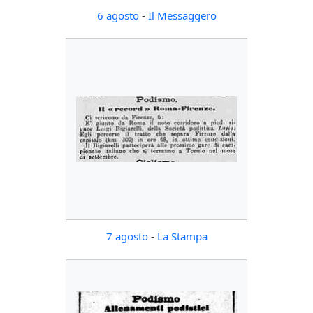
6 agosto
-
Il Messaggero
7 agosto
-
La Stampa