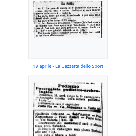
19 aprile
-
La Gazzetta dello Sport