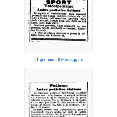
11 gennaio
-
Il Messaggero