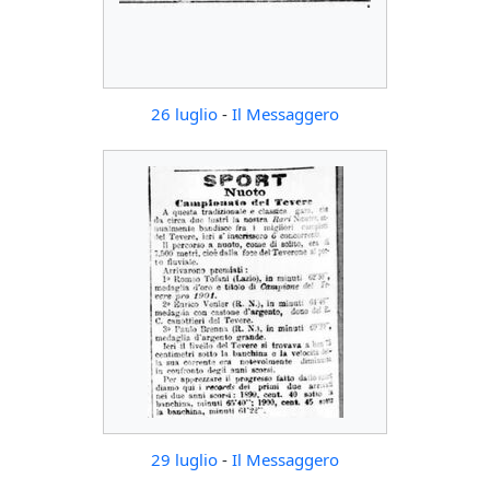
26 luglio
-
Il Messaggero
29 luglio
-
Il Messaggero