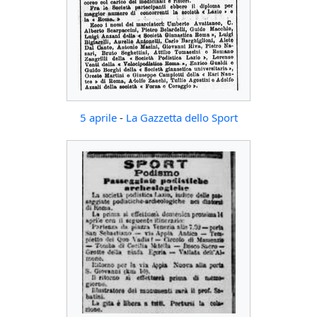
5 aprile
-
La Gazzetta dello Sport