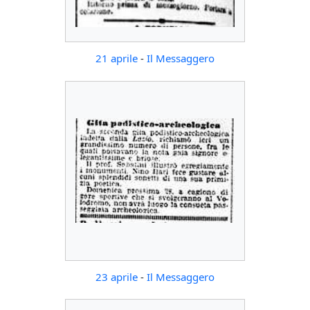
21 aprile
-
Il Messaggero
23 aprile
-
Il Messaggero