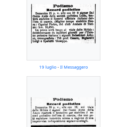
19 luglio
-
Il Messaggero