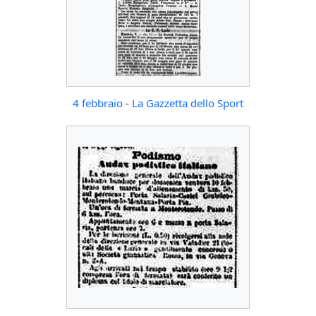
4 febbraio
-
La Gazzetta dello Sport