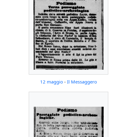
12 maggio
-
Il Messaggero