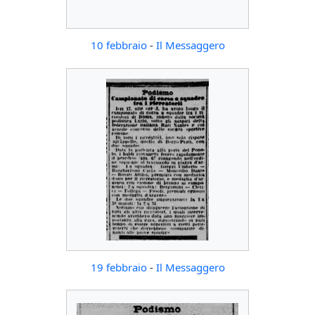
10 febbraio
-
Il Messaggero
19 febbraio
-
Il Messaggero