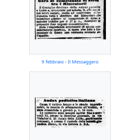
9 febbraio
-
Il Messaggero