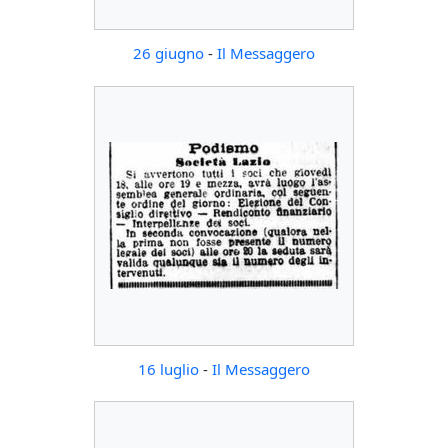
26 giugno
-
Il Messaggero
16 luglio
-
Il Messaggero