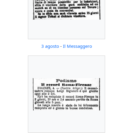
3 agosto
-
Il Messaggero