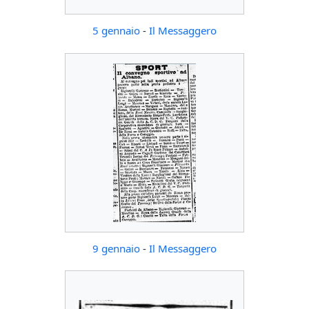
5 gennaio
-
Il Messaggero
9 gennaio
-
Il Messaggero