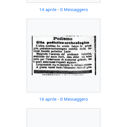
14 aprile
-
Il Messaggero
16 aprile
-
Il Messaggero