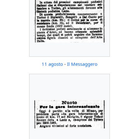
11 agosto
-
Il Messaggero