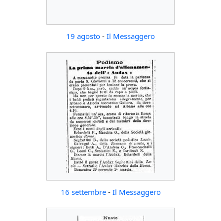
19 agosto
-
Il Messaggero
16 settembre
-
Il Messaggero