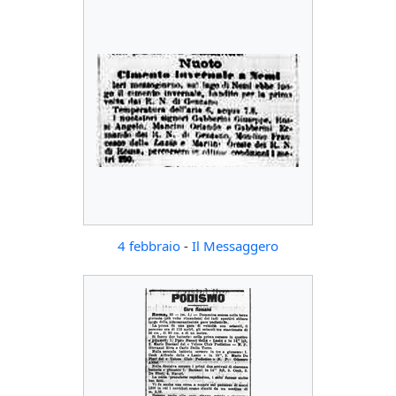
4 febbraio
-
Il Messaggero