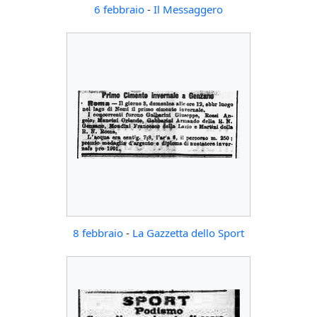
6 febbraio
-
Il Messaggero
8 febbraio
-
La Gazzetta dello Sport