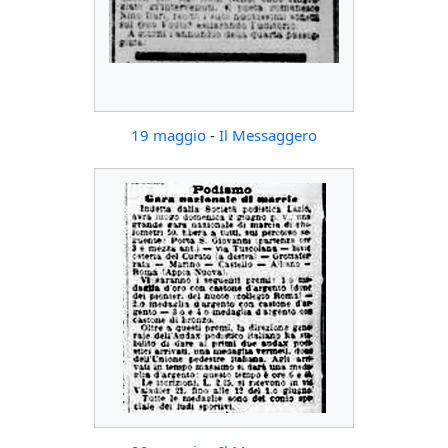
19 maggio
-
Il Messaggero