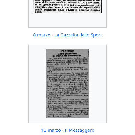
8 marzo
-
La Gazzetta dello Sport
12 marzo
-
Il Messaggero