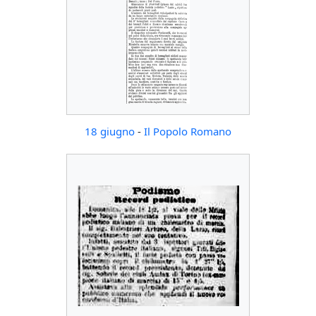
18 giugno
-
Il Popolo Romano