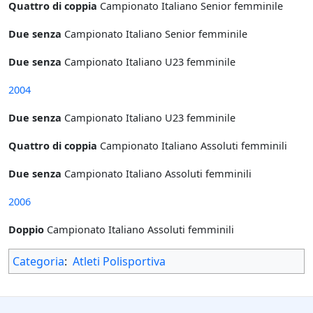
Quattro di coppia
Campionato Italiano Senior femminile
Due senza
Campionato Italiano Senior femminile
Due senza
Campionato Italiano U23 femminile
2004
Due senza
Campionato Italiano U23 femminile
Quattro di coppia
Campionato Italiano Assoluti femminili
Due senza
Campionato Italiano Assoluti femminili
2006
Doppio
Campionato Italiano Assoluti femminili
Categoria
:
Atleti Polisportiva