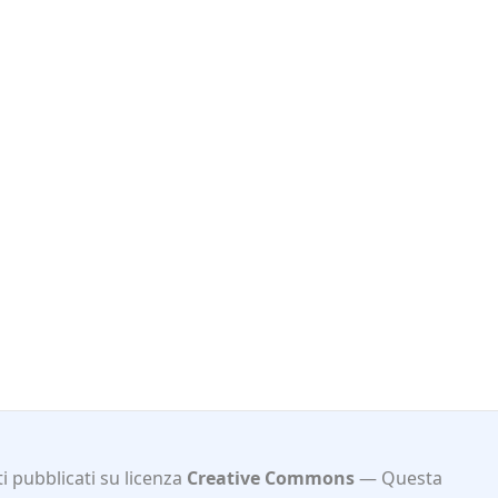
i pubblicati su licenza
Creative Commons
Questa