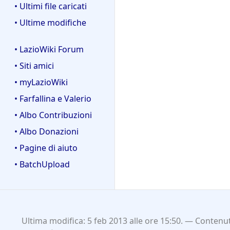
• Ultimi file caricati
• Ultime modifiche
• LazioWiki Forum
• Siti amici
• myLazioWiki
• Farfallina e Valerio
• Albo Contribuzioni
• Albo Donazioni
• Pagine di aiuto
• BatchUpload
Ultima modifica: 5 feb 2013 alle ore 15:50.
Contenut