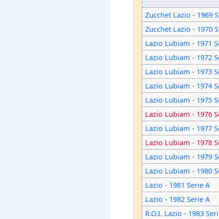
Zucchet Lazio - 1969 S
Zucchet Lazio - 1970 S
Lazio Lubiam - 1971 S
Lazio Lubiam - 1972 S
Lazio Lubiam - 1973 S
Lazio Lubiam - 1974 S
Lazio Lubiam - 1975 S
Lazio Lubiam - 1976 S
Lazio Lubiam - 1977 S
Lazio Lubiam - 1978 S
Lazio Lubiam - 1979 S
Lazio Lubiam - 1980 S
Lazio - 1981 Serie A
Lazio - 1982 Serie A
R.O.I. Lazio - 1983 Ser