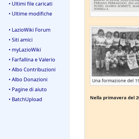
• Ultimi file caricati
• Ultime modifiche
• LazioWiki Forum
• Siti amici
• myLazioWiki
• Farfallina e Valerio
• Albo Contribuzioni
• Albo Donazioni
Una formazione del 1
• Pagine di aiuto
Nella primavera del 2
• BatchUpload