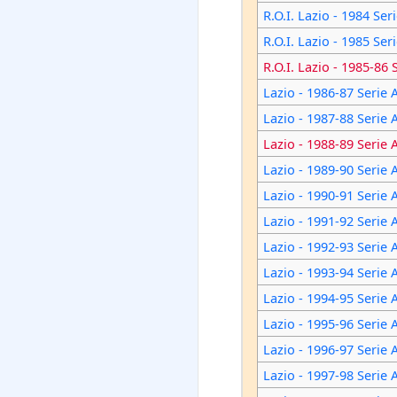
R.O.I. Lazio - 1984 Ser
R.O.I. Lazio - 1985 Ser
R.O.I. Lazio - 1985-86 
Lazio - 1986-87 Serie 
Lazio - 1987-88 Serie 
Lazio - 1988-89 Serie 
Lazio - 1989-90 Serie 
Lazio - 1990-91 Serie 
Lazio - 1991-92 Serie 
Lazio - 1992-93 Serie 
Lazio - 1993-94 Serie 
Lazio - 1994-95 Serie 
Lazio - 1995-96 Serie 
Lazio - 1996-97 Serie 
Lazio - 1997-98 Serie 