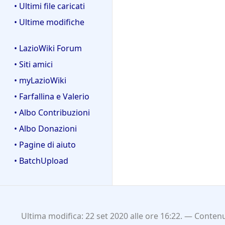
• Ultimi file caricati
• Ultime modifiche
• LazioWiki Forum
• Siti amici
• myLazioWiki
• Farfallina e Valerio
• Albo Contribuzioni
• Albo Donazioni
• Pagine di aiuto
• BatchUpload
Ultima modifica: 22 set 2020 alle ore 16:22.
Contenut