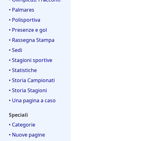
• Palmares
• Polisportiva
• Presenze e gol
• Rassegna Stampa
• Sedi
• Stagioni sportive
• Statistiche
• Storia Campionati
• Storia Stagioni
• Una pagina a caso
Speciali
• Categorie
• Nuove pagine