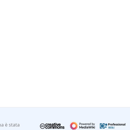
a è stata