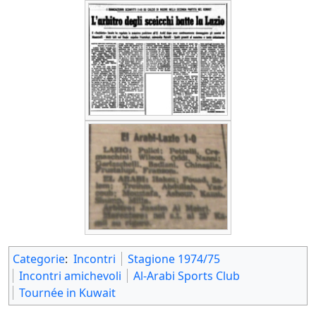
Categorie
:
Incontri
Stagione 1974/75
Incontri amichevoli
Al-Arabi Sports Club
Tournée in Kuwait