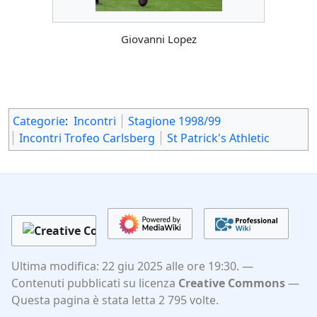
Giovanni Lopez
Categorie
:
Incontri
Stagione 1998/99
Incontri Trofeo Carlsberg
St Patrick's Athletic
Ultima modifica: 22 giu 2025 alle ore 19:30.
Contenuti pubblicati su licenza
Creative Commons
Questa pagina è stata letta 2 795 volte.