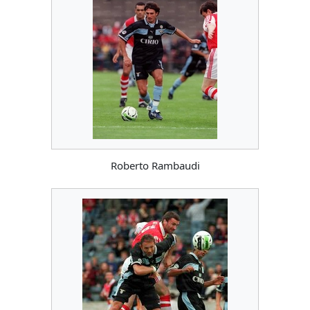
Roberto Rambaudi