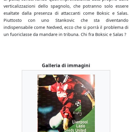
verticalizzazioni dello spagnolo, che potranno solo essere
esaltate dalla presenza di attaccanti come Boksic e Salas.
Piuttosto con uno Stankovic che sta diventando
indispensabile come Nedved, ecco che si porrà il problema di
un fuoriclasse da mandare in tribuna. Chi fra Boksic e Salas ?
Galleria di immagini