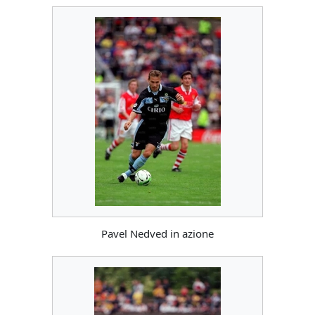
Pavel Nedved in azione