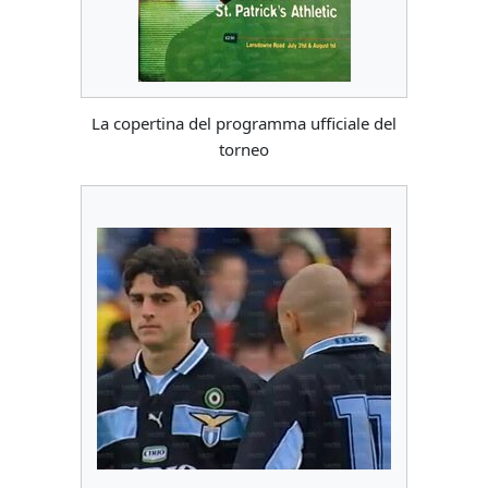
La copertina del programma ufficiale del
torneo