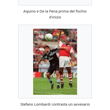
Aquino e De la Pena prima del fischio
d'inizio
Stefano Lombardi contrasta un avvesario