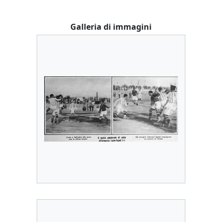
Galleria di immagini