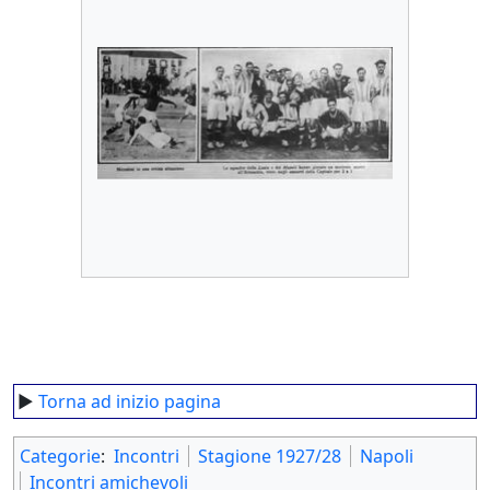
►
Torna ad inizio pagina
Categorie
:
Incontri
Stagione 1927/28
Napoli
Incontri amichevoli