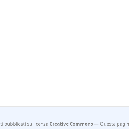
i pubblicati su licenza
Creative Commons
Questa pagin