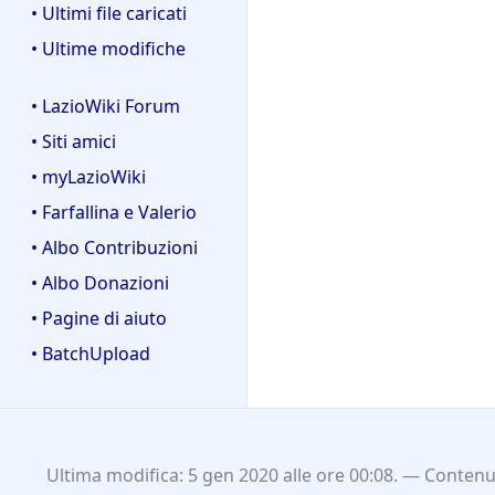
• Ultimi file caricati
• Ultime modifiche
• LazioWiki Forum
• Siti amici
• myLazioWiki
• Farfallina e Valerio
• Albo Contribuzioni
• Albo Donazioni
• Pagine di aiuto
• BatchUpload
Ultima modifica: 5 gen 2020 alle ore 00:08.
Contenut