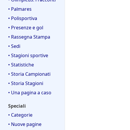
• Palmares
• Polisportiva
• Presenze e gol
• Rassegna Stampa
• Sedi
• Stagioni sportive
• Statistiche
• Storia Campionati
• Storia Stagioni
• Una pagina a caso
Speciali
• Categorie
• Nuove pagine