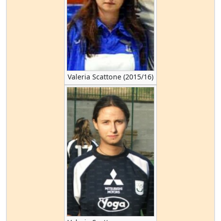
Valeria Scattone (2015/16)