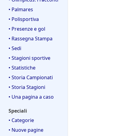
• Palmares
• Polisportiva
• Presenze e gol
• Rassegna Stampa
• Sedi
• Stagioni sportive
• Statistiche
• Storia Campionati
• Storia Stagioni
• Una pagina a caso
Speciali
• Categorie
• Nuove pagine