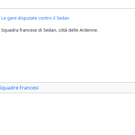
Le gare disputate contro il Sedan
Squadra francese di Sedan, città delle Ardenne.
Squadre Francesi