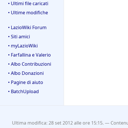
• Ultimi file caricati
• Ultime modifiche
• LazioWiki Forum
• Siti amici
• myLazioWiki
• Farfallina e Valerio
• Albo Contribuzioni
• Albo Donazioni
• Pagine di aiuto
• BatchUpload
Ultima modifica: 28 set 2012 alle ore 15:15.
Contenut