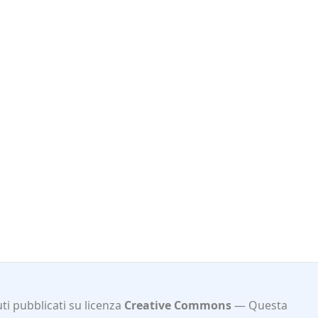
i pubblicati su licenza
Creative Commons
Questa